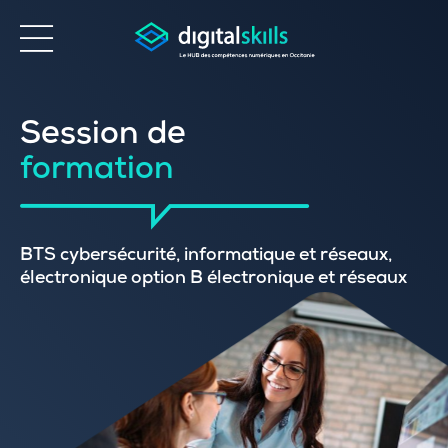
Accessibilité
Session de
formation
BTS cybersécurité, informatique et réseaux,
électronique option B électronique et réseaux