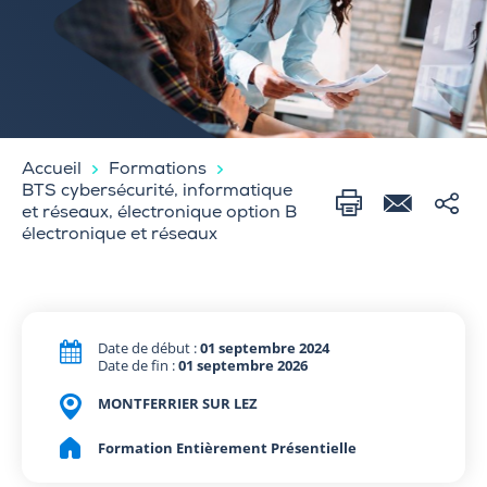
Accueil
Formations
BTS cybersécurité, informatique
et réseaux, électronique option B
électronique et réseaux
Date de début :
01 septembre 2024
Date de fin :
01 septembre 2026
MONTFERRIER SUR LEZ
Formation Entièrement Présentielle