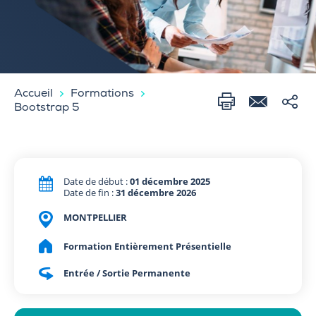
Accueil
Formations
Bootstrap 5
Date de début :
01 décembre 2025
Date de fin :
31 décembre 2026
MONTPELLIER
Formation Entièrement Présentielle
Entrée / Sortie Permanente