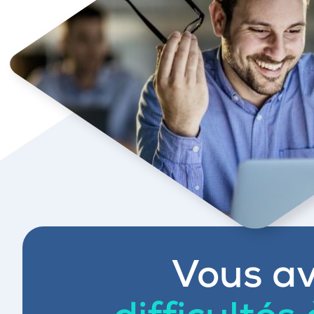
Vous av