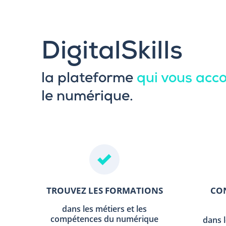
DigitalSkills
la plateforme
qui vous ac
le numérique.
TROUVEZ LES FORMATIONS
CON
dans les métiers et les
compétences du numérique
dans 