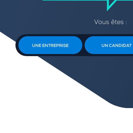
Vous êtes :
UNE ENTREPRISE
UN CANDIDAT