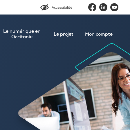
Accessibilité
Le numérique en
Le projet
Mon compte
Occitanie