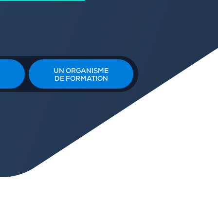
UN ORGANISME
DE FORMATION