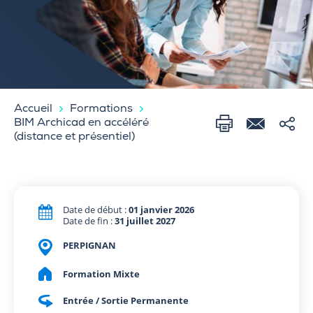
Accueil
Formations
BIM Archicad en accéléré
(distance et présentiel)
Date de début :
01 janvier 2026
Date de fin :
31 juillet 2027
PERPIGNAN
Formation Mixte
Entrée / Sortie Permanente