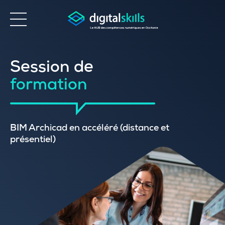
Accessibilité
Session de
formation
BIM Archicad en accéléré (distance et
présentiel)