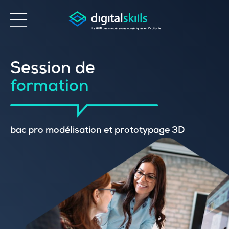
Accessibilité
Session de
formation
bac pro modélisation et prototypage 3D