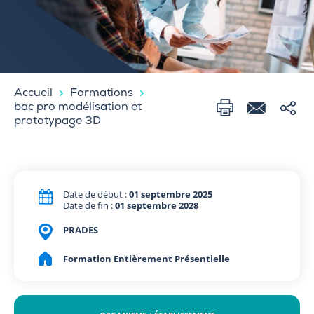
Accueil
Formations
bac pro modélisation et
prototypage 3D
Date de début :
01 septembre 2025
Date de fin :
01 septembre 2028
PRADES
Formation Entièrement Présentielle