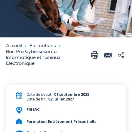
Accueil
Formations
Bac Pro Cybersécurité,
Informatique et réseaux,
Électronique
Date de début :
01 septembre 2025
Date de fin :
02 juillet 2027
FIGEAC
Formation Entièrement Présentielle