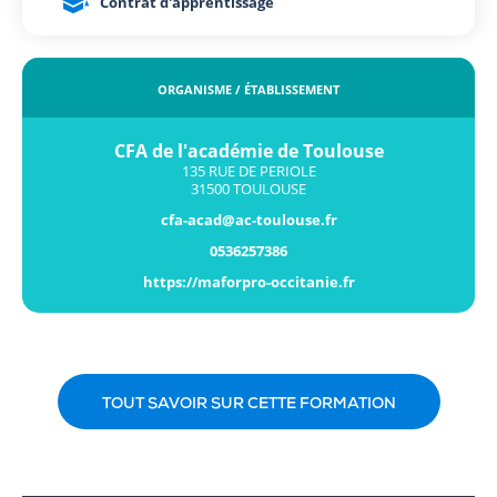
Contrat d'apprentissage
ORGANISME / ÉTABLISSEMENT
CFA de l'académie de Toulouse
135 RUE DE PERIOLE
31500 TOULOUSE
cfa-acad@ac-toulouse.fr
0536257386
https://maforpro-occitanie.fr
TOUT SAVOIR SUR CETTE FORMATION