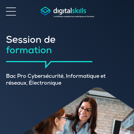
Accessibilité
Session de
formation
Bac Pro Cybersécurité, Informatique et
réseaux, Électronique