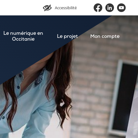
Accessibilité
Le numérique en
Le projet
Mon compte
Occitanie