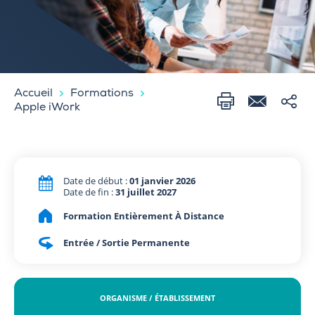
Accueil
Formations
Apple iWork
Date de début :
01 janvier 2026
Date de fin :
31 juillet 2027
Formation Entièrement À Distance
Entrée / Sortie Permanente
ORGANISME / ÉTABLISSEMENT