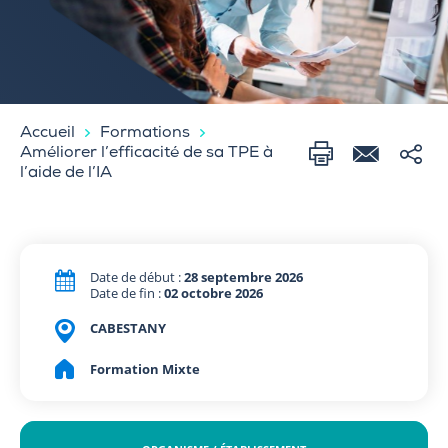
Accueil
Formations
Améliorer l’efficacité de sa TPE à
l’aide de l’IA
Date de début :
28 septembre 2026
Date de fin :
02 octobre 2026
CABESTANY
Formation Mixte