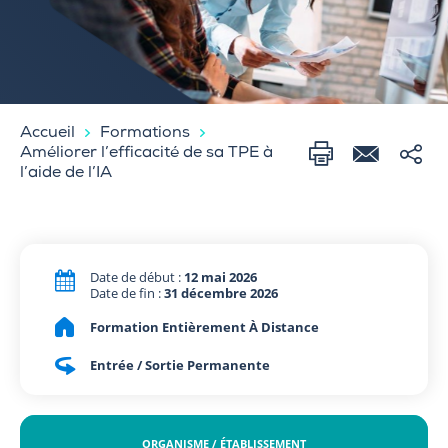
Accueil
Formations
Améliorer l’efficacité de sa TPE à
l’aide de l’IA
Date de début :
12 mai 2026
Date de fin :
31 décembre 2026
Formation Entièrement À Distance
Entrée / Sortie Permanente
ORGANISME / ÉTABLISSEMENT