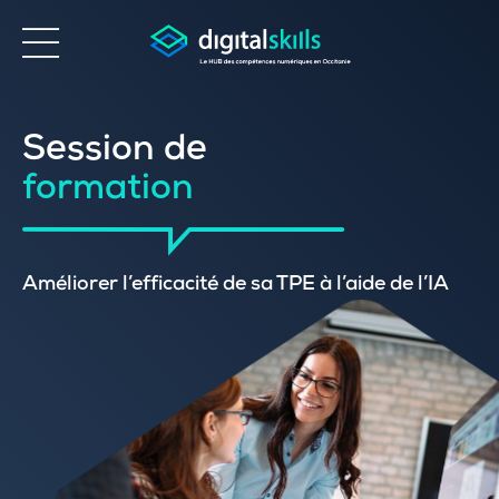
Accessibilité
Session de
formation
Améliorer l’efficacité de sa TPE à l’aide de l’IA