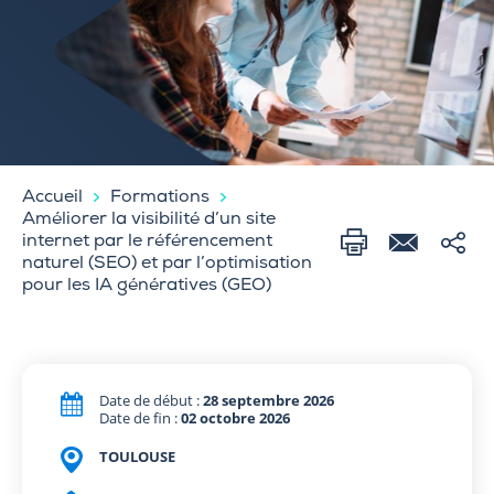
Accueil
Formations
Améliorer la visibilité d’un site
internet par le référencement
naturel (SEO) et par l’optimisation
pour les IA génératives (GEO)
Date de début :
28 septembre 2026
Date de fin :
02 octobre 2026
TOULOUSE