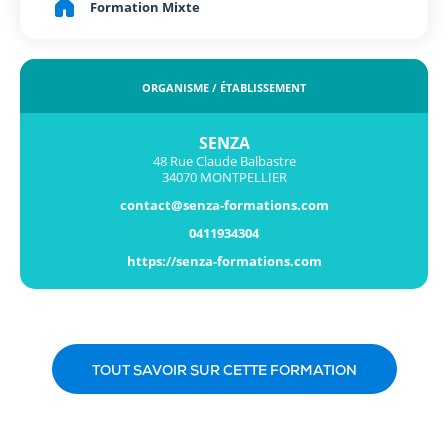
Formation Mixte
ORGANISME / ÉTABLISSEMENT
SENZA
48 Rue Claude Balbastre
34070 MONTPELLIER
contact@senza-formations.com
0411934304
https://senza-formations.com
TOUT SAVOIR SUR CETTE FORMATION