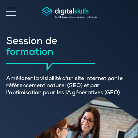
Accessibilité
Session de
formation
Améliorer la visibilité d'un site internet par le
référencement naturel (SEO) et par
l'optimisation pour les IA génératives (GEO)