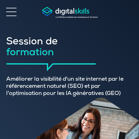
Accessibilité
Session de
formation
Améliorer la visibilité d'un site internet par le
référencement naturel (SEO) et par
l'optimisation pour les IA génératives (GEO)