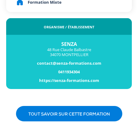
Formation Mixte
ORGANISME / ÉTABLISSEMENT
SENZA
48 Rue Claude Balbastre
34070 MONTPELLIER
contact@senza-formations.com
0411934304
https://senza-formations.com
TOUT SAVOIR SUR CETTE FORMATION