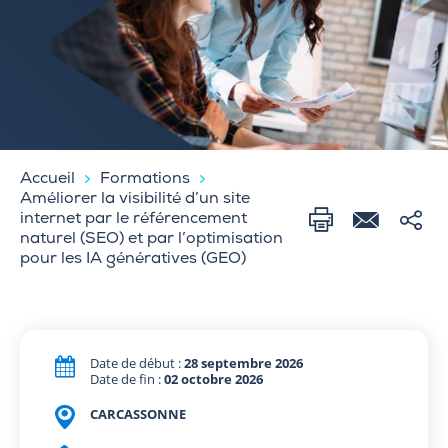
Accueil
Formations
Améliorer la visibilité d’un site
internet par le référencement
naturel (SEO) et par l’optimisation
pour les IA génératives (GEO)
Date de début :
28 septembre 2026
Date de fin :
02 octobre 2026
CARCASSONNE