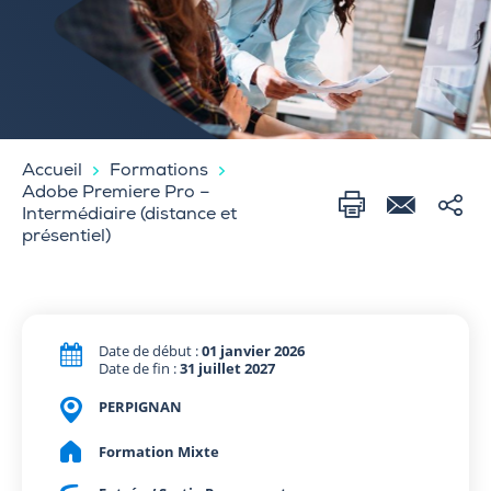
Accueil
Formations
Adobe Premiere Pro –
Intermédiaire (distance et
présentiel)
Date de début :
01 janvier 2026
Date de fin :
31 juillet 2027
PERPIGNAN
Formation Mixte