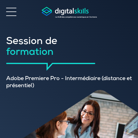
Accessibilité
Session de
formation
Adobe Premiere Pro - Intermédiaire (distance et
présentiel)