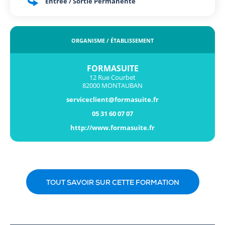
Entrée / Sortie Permanente
ORGANISME / ÉTABLISSEMENT
FORMASUITE
12 Rue Courbet
82000 MONTAUBAN
serviceclient@formasuite.fr
05 31 60 07 07
http://www.formasuite.fr
TOUT SAVOIR SUR CETTE FORMATION