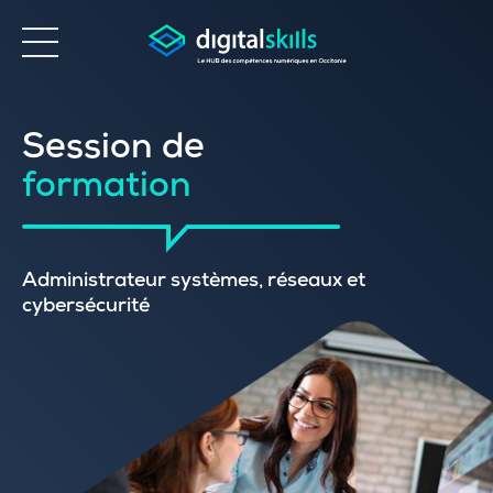
Accessibilité
Session de
formation
Administrateur systèmes, réseaux et
cybersécurité