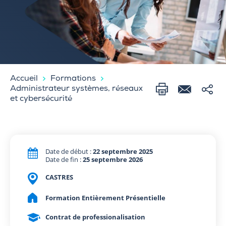
Accueil
Formations
Administrateur systèmes, réseaux
et cybersécurité
Date de début :
22 septembre 2025
Date de fin :
25 septembre 2026
CASTRES
Formation Entièrement Présentielle
Contrat de professionalisation