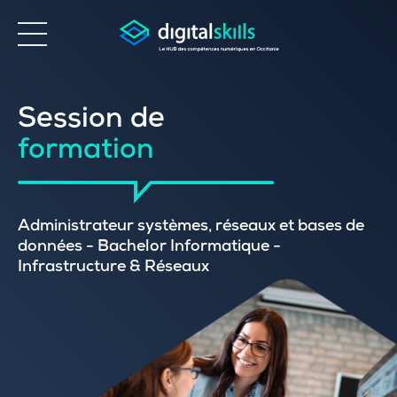
Accessibilité
Session de
formation
Administrateur systèmes, réseaux et bases de
données - Bachelor Informatique -
Infrastructure & Réseaux