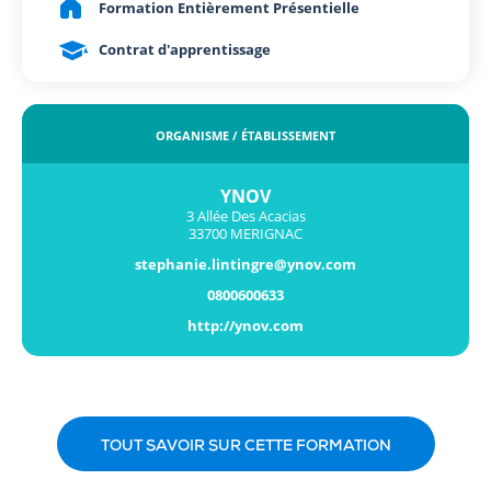
Formation Entièrement Présentielle
Contrat d'apprentissage
ORGANISME / ÉTABLISSEMENT
YNOV
3 Allée Des Acacias
33700 MERIGNAC
stephanie.lintingre@ynov.com
0800600633
http://ynov.com
TOUT SAVOIR SUR CETTE FORMATION