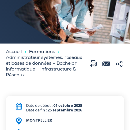
Accueil
Formations
Administrateur systèmes, réseaux
et bases de données – Bachelor
Informatique – Infrastructure &
Réseaux
Date de début :
01 octobre 2025
Date de fin :
25 septembre 2026
MONTPELLIER