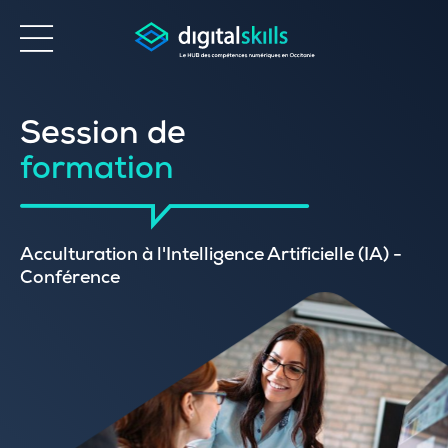
Accessibilité
Session de
formation
Acculturation à l'Intelligence Artificielle (IA) -
Conférence