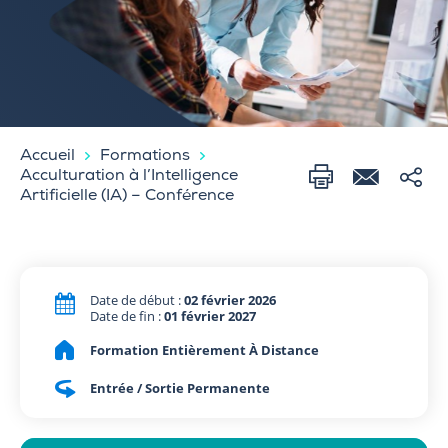
Accueil
Formations
Acculturation à l’Intelligence
Artificielle (IA) – Conférence
Date de début :
02 février 2026
Date de fin :
01 février 2027
Formation Entièrement À Distance
Entrée / Sortie Permanente