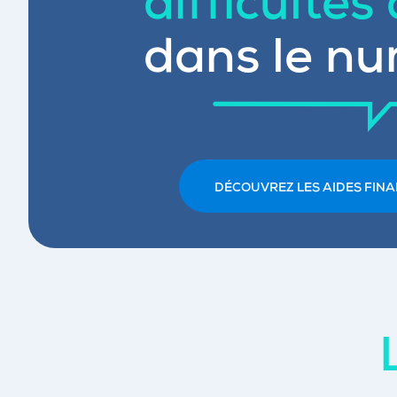
difficultés
dans le nu
DÉCOUVREZ LES AIDES FINA