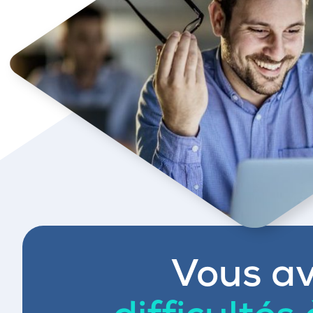
Vous av