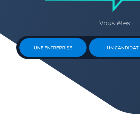
Vous êtes :
UNE ENTREPRISE
UN CANDIDAT