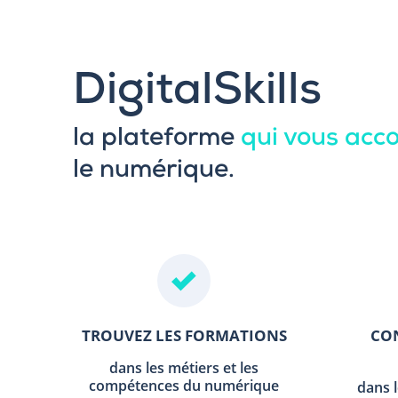
DigitalSkills
la plateforme
qui vous ac
le numérique.
TROUVEZ LES FORMATIONS
CON
dans les métiers et les
compétences du numérique
dans 