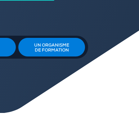
UN ORGANISME
DE FORMATION