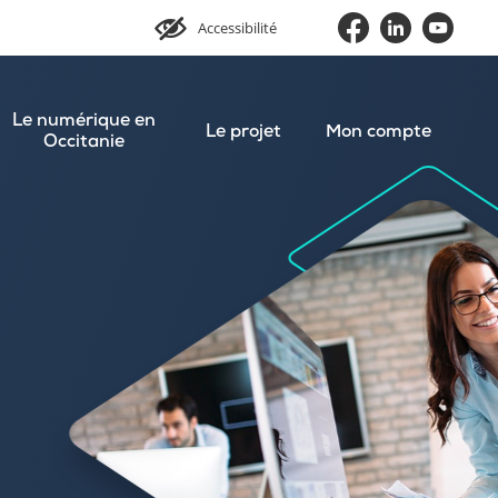
Accessibilité
Le numérique en
Le projet
Mon compte
Occitanie