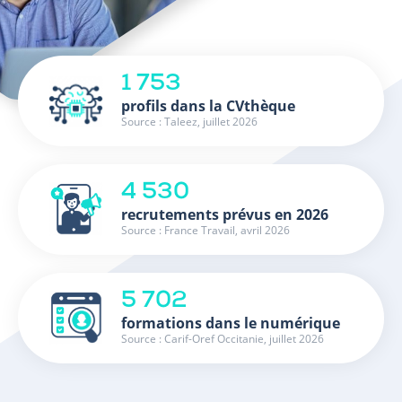
1 753
profils dans la CVthèque
Source : Taleez, juillet 2026
4 530
recrutements prévus en 2026
Source : France Travail, avril 2026
5 702
formations dans le numérique
Source : Carif-Oref Occitanie, juillet 2026