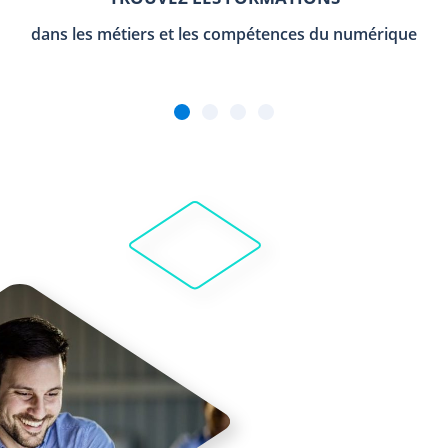
dans les métiers et les compétences du numérique