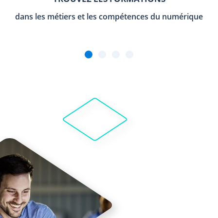
dans les métiers et les compétences du numérique