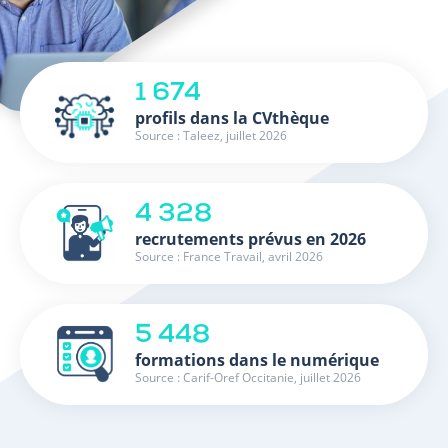
1 674
profils dans la CVthèque
Source : Taleez, juillet 2026
4 328
recrutements prévus en 2026
Source : France Travail, avril 2026
5 448
formations dans le numérique
Source : Carif-Oref Occitanie, juillet 2026